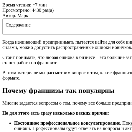
Время чтения: ~7 мин
Просмотрено: 4430 раз(а)
Автор: Марк
Содержание
Когда начинающий предпринимать пытается найти для себя нишу
силами, можно допустить распространенные ошибки новичков
Стоит понимать, что любая ошибка в бизнесе – это большие за
станет работа по франшизе.
В этом материале мы рассмотрим вопрос о том, какие франшизы
формате.
Почему франшизы так популярны
Многие задаются вопросом о том, почему все больше предприни
Но для этого есть сразу несколько веских причин:
Постоянное профессиональное консультирование
. Пок
ошибки. Профессионалы будут отвечать на вопросы и акт