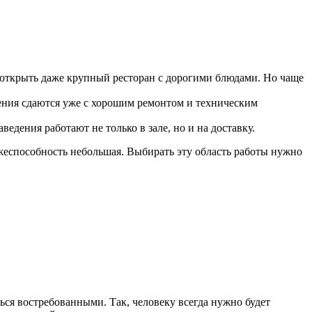
 открыть даже крупный ресторан с дорогими блюдами. Но чаще
щения сдаются уже с хорошим ремонтом и техническим
едения работают не только в зале, но и на доставку.
ежеспособность небольшая. Выбирать эту область работы нужно
ься востребованными. Так, человеку всегда нужно будет