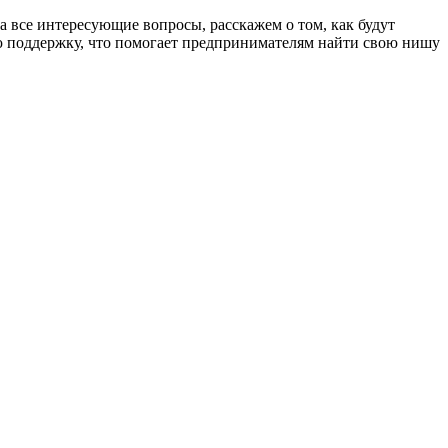
а все интересующие вопросы, расскажем о том, как будут
ю поддержку, что помогает предпринимателям найти свою нишу