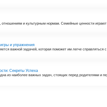
ям, отношениям и культурным нормам. Семейные ценности играю
 игры и упражнения
яется важной задачей, которая поможет им легче справляться с
сти: Секреты Успеха
одна из наиболее важных задач, стоящих перед родителями и п