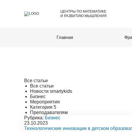
ЦЕНТРЫ ПО МАТЕМАТИКЕ
И РАЗВИТИЮ МЫШЛЕНИЯ
Главная
Фра
Все статьи
Все статьи
Новости smartykids
Бизнес
Мероприятия
Категория 5
Преподавателям
Рубрика:
Бизнес
23.10.2023
Технологические инновации в детском образова