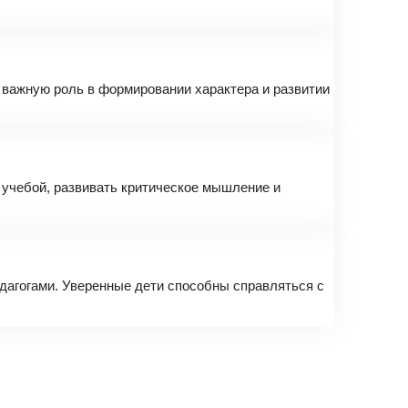
т важную роль в формировании характера и развитии
 учебой, развивать критическое мышление и
едагогами. Уверенные дети способны справляться с