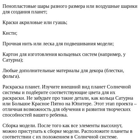
Пенопластовые шары разного размера или воздушные шарики
для создания планет;
Краски акриловые или гуашь;
Кисти;
Прочная нить или леска для подвешивания модели;
Картон для изготовления кольцевых систем (например, у
Сатурна);
Любые дополнительные материалы для декора (блестки,
фольга).
Раскраска планет. Изучите внешний вид планет Солнечной
системы и подберите соответствующие цвета для их
раскраски. Не забудьте про такие детали, как кольца Сатурна
или Большое Красное Пятно на Юпитере. Этот этап проекта –
отличная возможность для обучения и развития творческих
способностей вашего ребенка.
Сборка модели. После того как все элементы высохнут,
можно приступать к сборке модели. Расположите планеты в
соответствии с их положением в Солнечной системе.