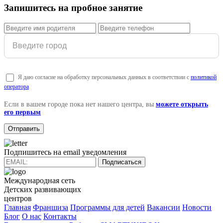
Запишитесь на пробное занятие
Я даю согласие на обработку персональных данных в соответствии с
политикой
оператора
Если в вашем городе пока нет нашего центра, вы
можете открыть
его первым
Подпишитесь на email уведомления
Подписаться
Международная сеть
Детских развивающих
центров
Главная
Франшиза
Программы для детей
Вакансии
Новости
Блог
О нас
Контакты