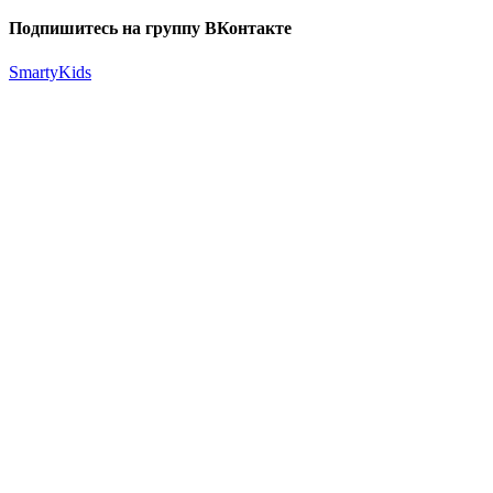
Подпишитесь на группу ВКонтакте
SmartyKids