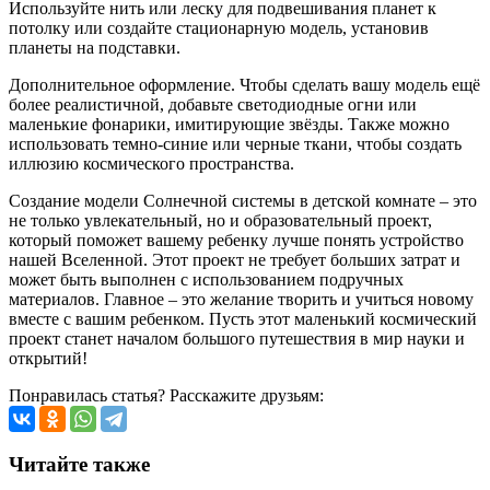
Используйте нить или леску для подвешивания планет к
потолку или создайте стационарную модель, установив
планеты на подставки.
Дополнительное оформление. Чтобы сделать вашу модель ещё
более реалистичной, добавьте светодиодные огни или
маленькие фонарики, имитирующие звёзды. Также можно
использовать темно-синие или черные ткани, чтобы создать
иллюзию космического пространства.
Создание модели Солнечной системы в детской комнате – это
не только увлекательный, но и образовательный проект,
который поможет вашему ребенку лучше понять устройство
нашей Вселенной. Этот проект не требует больших затрат и
может быть выполнен с использованием подручных
материалов. Главное – это желание творить и учиться новому
вместе с вашим ребенком. Пусть этот маленький космический
проект станет началом большого путешествия в мир науки и
открытий!
Понравилась статья? Расскажите друзьям:
Читайте также