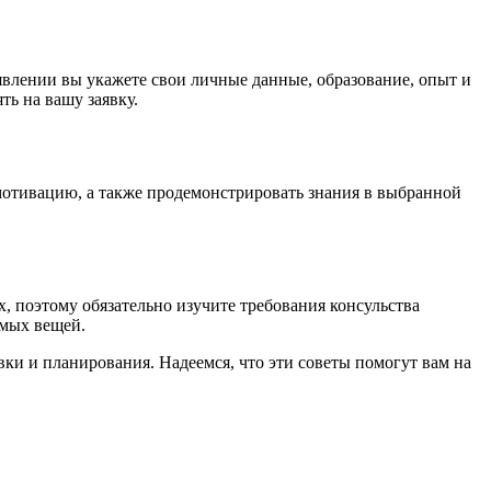
влении вы укажете свои личные данные, образование, опыт и
ть на вашу заявку.
мотивацию, а также продемонстрировать знания в выбранной
, поэтому обязательно изучите требования консульства
имых вещей.
вки и планирования. Надеемся, что эти советы помогут вам на