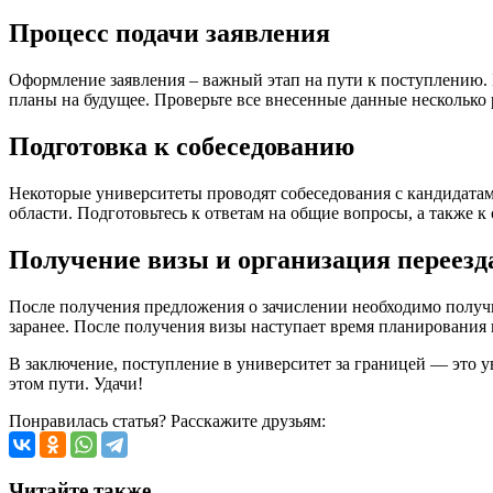
Процесс подачи заявления
Оформление заявления – важный этап на пути к поступлению. 
планы на будущее. Проверьте все внесенные данные несколько 
Подготовка к собеседованию
Некоторые университеты проводят собеседования с кандидатам
области. Подготовьтесь к ответам на общие вопросы, а также 
Получение визы и организация переезд
После получения предложения о зачислении необходимо получит
заранее. После получения визы наступает время планирования 
В заключение, поступление в университет за границей — это у
этом пути. Удачи!
Понравилась статья? Расскажите друзьям:
Читайте также