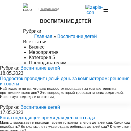
Выбрать город
ВОСПИТАНИЕ ДЕТЕЙ
Рубрики
Главная
»
Воспитание детей
Все статьи
Бизнес
Мероприятия
Категория 5
Преподавателям
Рубрика:
Воспитание детей
18.05.2023
Подросток проводит целый день за компьютером: решения
и советы
Наблюдаете ли вы, что ваш подросток пропадает за компьютером на
протяжении всего дня? Это вопрос, который тревожит многих родителей.
Используя подходы и стратегии, ...
Рубрика:
Воспитание детей
17.05.2023
Когда подходящее время для детского сада
Малыш вырастает и приходит время устраивать его в детский сад. Какой сад
подобрать? Во сколько лет лучше отдать ребенка в детский сад? К чему стоит
подготовиться? ...