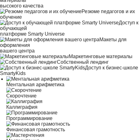
материалы
высокого качества
Резюме педагогов и их
обучение
Доступ к
обучающей
платформе Smarty Universe
Макеты для
оформления
вашего центра
Маркетинговые материалы
Собственный лендинг
Доступ к бизнес-школе
SmartyKids
Ментальная арифметика
Скорочтение
Каллиграфия
Программирование
Финансовая грамотность