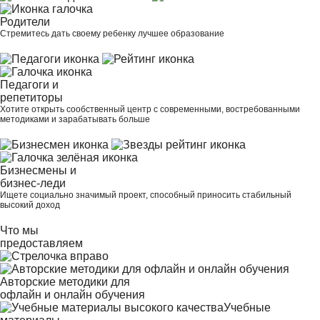
Родители
Стремитесь дать своему ребенку лучшее образование
Педагоги и
репетиторы
Хотите открыть сообственный центр с современными, востребованными
методиками и зарабатывать больше
Бизнесмены и
бизнес-леди
Ищете социально значимый проект, способный приносить стабильный
высокий доход
Что
мы
предоставляем
Авторские методики для
офлайн и онлайн обучения
Учебные