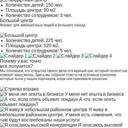
Количество детей: 150 чел.
Площадь центра: 80 м2
Количество сотрудников: 3 чел.
Большой центр
Формат для амбициозных людей и большего города
Количество детей: 225 чел.
Площадь центра: 120 м2.
Количество сотрудников: 5 чел.
Почему у вас
точно
все получится?
Мы понимаем, что открытие своего дела-это важный шаг, который полностью
изменит вашу жизнь. Здесь мы собрали ответы на основные сомнения,
которые были у наших партнеров, когда они принимали решение.
У меня нет опыта в бизнесе
А что, если опять
объявят локдаун?
Я живу в
небольшом районном центре. У меня есть сомнения, что
там будут востребованы наши услуги
Я опасаюсь высокой