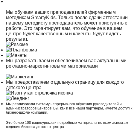
Мы обучаем ваших преподавателей фирменным
методикам SmartyKids. Только после сдачи аттестации
нашему методисту преподаватель может приступить к
работе. Это гарантирует вам, что обучение в вашем
центре будет качественным и клиенты будут видеть
результат.
Мы разрабатываем и обеспечиваем вас актуальными
рекламно-маркетинговыми материалами
Мы предоставляем отдельную страницу для каждого
детского центра
Мы реализовали систему непрерывного обучения руководителей и
администраторов центров. Вы, как и все наши партнеры, имеете доступ к
бизнес-школе компании.
Это более 100 видеоуроков и подробные материалы по всем аспектам
ведения бизнеса детского центра.