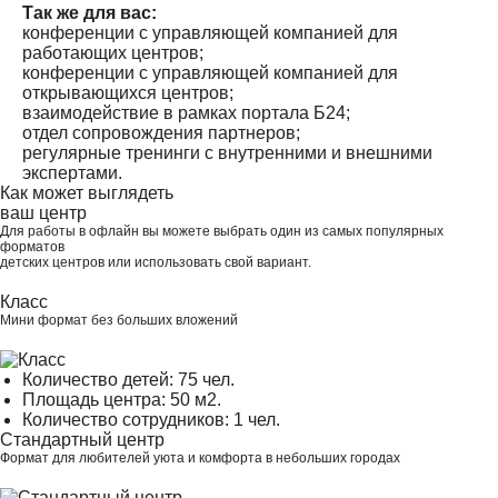
Так же для вас:
конференции с управляющей компанией для
работающих центров;
конференции с управляющей компанией для
открывающихся центров;
взаимодействие в рамках портала Б24;
отдел сопровождения партнеров;
регулярные тренинги с внутренними и внешними
экспертами.
Как может выглядеть
ваш центр
Для работы в офлайн вы можете выбрать один из самых популярных
форматов
детских центров или использовать свой вариант.
Класс
Мини формат без больших вложений
Количество детей: 75 чел.
Площадь центра: 50 м2.
Количество сотрудников: 1 чел.
Стандартный центр
Формат для любителей уюта и комфорта в небольших городах