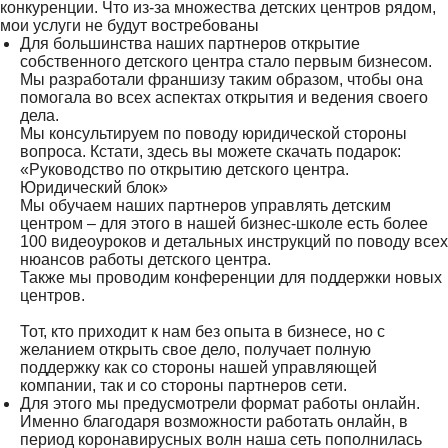
конкуренции. Что из-за множества детских центров рядом,
мои услуги не будут востребованы
Для большинства наших партнеров открытие
собственного детского центра стало первым бизнесом.
Мы разработали франшизу таким образом, чтобы она
помогала во всех аспектах открытия и ведения своего
дела.
Мы консультируем по поводу юридической стороны
вопроса. Кстати, здесь вы можете скачать подарок:
«Руководство по открытию детского центра.
Юридический блок»
Мы обучаем наших партнеров управлять детским
центром – для этого в нашей бизнес-школе есть более
100 видеоуроков и детальных инструкций по поводу всех
нюансов работы детского центра.
Также мы проводим конференции для поддержки новых
центров.
Тот, кто приходит к нам без опыта в бизнесе, но с
желанием открыть свое дело, получает полную
поддержку как со стороны нашей управляющей
компании, так и со стороны партнеров сети.
Для этого мы предусмотрели формат работы онлайн.
Именно благодаря возможности работать онлайн, в
период коронавирусных волн наша сеть пополнилась