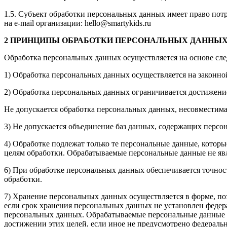
1.5. Субъект обработки персональных данных имеет право пот
на e-mail организации: hello@smartykids.ru
2 ПРИНЦИПЫ ОБРАБОТКИ ПЕРСОНАЛЬНЫХ ДАННЫ
Обработка персональных данных осуществляется на основе с
1) Обработка персональных данных осуществляется на законно
2) Обработка персональных данных ограничивается достижени
Не допускается обработка персональных данных, несовместим
3) Не допускается объединение баз данных, содержащих персо
4) Обработке подлежат только те персональные данные, котор
целям обработки. Обрабатываемые персональные данные не я
6) При обработке персональных данных обеспечивается точнос
обработки.
7) Хранение персональных данных осуществляется в форме, по
если срок хранения персональных данных не установлен федер
персональных данных. Обрабатываемые персональные данные п
достижении этих целей, если иное не предусмотрено федераль