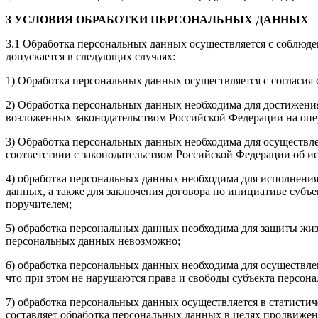
3 УСЛОВИЯ ОБРАБОТКИ ПЕРСОНАЛЬНЫХ ДАННЫХ
3.1 Обработка персональных данных осуществляется с соблю
допускается в следующих случаях:
1) Обработка персональных данных осуществляется с согласия
2) Обработка персональных данных необходима для достижени
возложенных законодательством Российской Федерации на опе
3) Обработка персональных данных необходима для осуществле
соответствии с законодательством Российской Федерации об 
4) обработка персональных данных необходима для исполнения
данных, а также для заключения договора по инициативе субъ
поручителем;
5) обработка персональных данных необходима для защиты жиз
персональных данных невозможно;
6) обработка персональных данных необходима для осуществле
что при этом не нарушаются права и свободы субъекта персон
7) обработка персональных данных осуществляется в статисти
составляет обработка персональных данных в целях продвижен