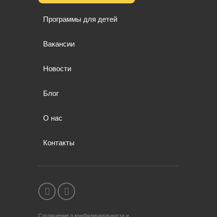
Программы для детей
Вакансии
Новости
Блог
О нас
Контакты
Соглашение о конфидициальности и