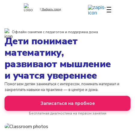
Выбрать город
Офлайн-занятия с педагогом и поддержка дома
Дети понимает
математику,
развивают мышление
и учатся увереннее
Помогаем детям заниматься с интересом, понимать материал и
закреплять навыки на практике — в центре и дома.
Записаться на пробное
Бесплатная диагностика на первом занятии