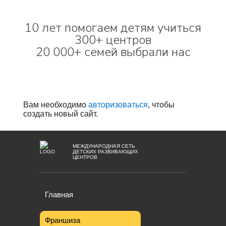
10 лет помогаем детям учиться
300+ центров
20 000+ семей выбрали нас
Вам необходимо
авторизоваться
, чтобы
создать новый сайт.
МЕЖДУНАРОДНАЯ СЕТЬ
ДЕТСКИХ РАЗВИВАЮЩИХ
ЦЕНТРОВ
Главная
Франшиза