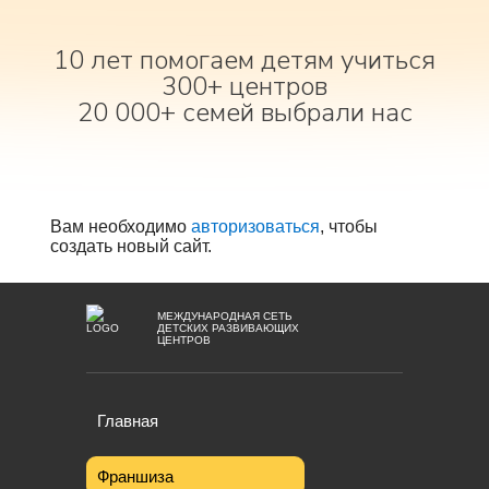
10 лет помогаем детям учиться
300+ центров
20 000+ семей выбрали нас
Вам необходимо
авторизоваться
, чтобы
создать новый сайт.
МЕЖДУНАРОДНАЯ СЕТЬ
ДЕТСКИХ РАЗВИВАЮЩИХ
ЦЕНТРОВ
Главная
Франшиза