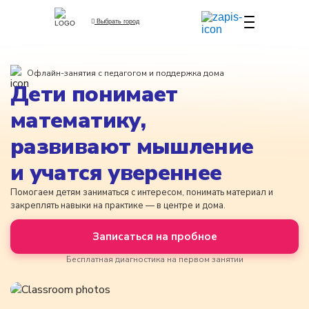
Выбрать город
Офлайн-занятия с педагогом и поддержка дома
Дети понимает
математику,
развивают мышление
и учатся увереннее
Помогаем детям заниматься с интересом, понимать материал и
закреплять навыки на практике — в центре и дома.
Записаться на пробное
Бесплатная диагностика на первом занятии