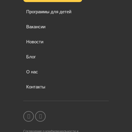
Программы для детей
Вакансии
Новости
Блог
О нас
Контакты
Соглашение о конфидициальности и