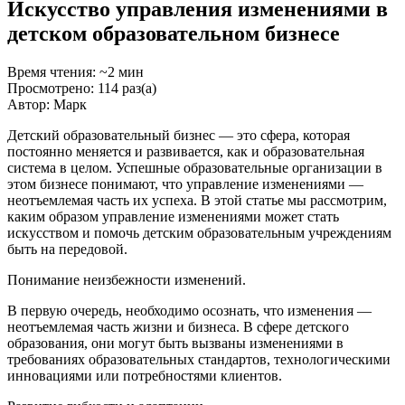
Искусство управления изменениями в
детском образовательном бизнесе
Время чтения: ~2 мин
Просмотрено: 114 раз(а)
Автор: Марк
Детский образовательный бизнес — это сфера, которая
постоянно меняется и развивается, как и образовательная
система в целом. Успешные образовательные организации в
этом бизнесе понимают, что управление изменениями —
неотъемлемая часть их успеха. В этой статье мы рассмотрим,
каким образом управление изменениями может стать
искусством и помочь детским образовательным учреждениям
быть на передовой.
Понимание неизбежности изменений.
В первую очередь, необходимо осознать, что изменения —
неотъемлемая часть жизни и бизнеса. В сфере детского
образования, они могут быть вызваны изменениями в
требованиях образовательных стандартов, технологическими
инновациями или потребностями клиентов.