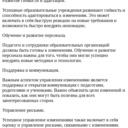
Развитие гибкости и адаптации.
Успешные образовательные учреждения развивают гибкость и
способность адаптироваться к изменениям. Это может
включать в себя быструю реакцию на новые требования и
возможность быстро внедрять инновации.
Обучение и развитие персонала.
Педагоги и сотрудники образовательных организаций
должны быть готовы к изменениям. Обучение и развитие
персонала важны для того, чтобы они могли успешно
внедрять новые методики и технологии.
Поддержка и коммуникация.
Важным аспектом управления изменениями является
поддержка и открытая коммуникация с педагогами,
родителями и учениками. Важно объяснить цели изменений и
показать, как они могут быть полезны для всех
заинтересованных сторон.
Управление рисками.
Успешное управление изменениями также включает в себя
оценку и управление рисками, связанными с изменениями.