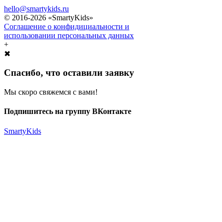
hello@smartykids.ru
© 2016-2026 «SmartyKids»
Соглашение о конфидициальности и
использовании персональных данных
+
✖
Спасибо, что оставили заявку
Мы скоро свяжемся с вами!
Подпишитесь на группу ВКонтакте
SmartyKids