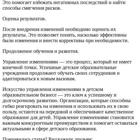
Это помогает избежать негативных последствий и найти
способы смягчения рисков.
Оценка результатов.
После внедрения изменений необходимо оценить их
результаты. Это позволяет понять, насколько эффективны
были изменения и внести коррективы при необходимости.
Продолжение обучения и развития.
Управление изменениями — это процесс, который не имеет
конечной точки. Успешные детские образовательные
учреждения продолжают обучать своих сотрудников и
адаптироваться к новым вызовам.
Искусство управления изменениями в детском
образовательном бизнесе — это ключ к успешному и
долгосрочному развитию. Организации, которые способны
гибко реагировать на изменения и использовать их в свою
пользу, остаются на передовой и обеспечивают качественное
образование для детей. Управление изменениями становится
важным конкурентным преимуществом и помогает оставаться
актуальными в сфере детского образования.
Понравилась статья? Расскажите друзьям: