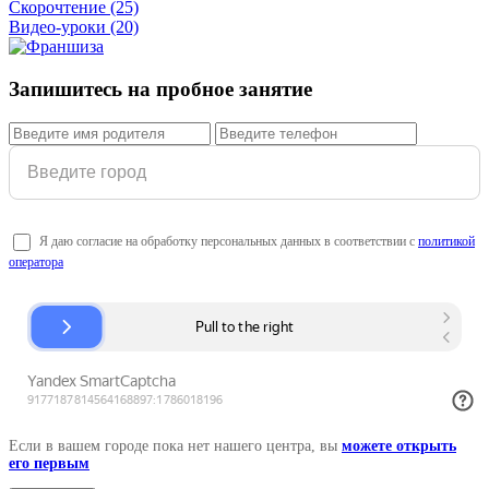
Скорочтение
(25)
Видео-уроки
(20)
Запишитесь на пробное занятие
Я даю согласие на обработку персональных данных в соответствии с
политикой
оператора
Если в вашем городе пока нет нашего центра, вы
можете открыть
его первым