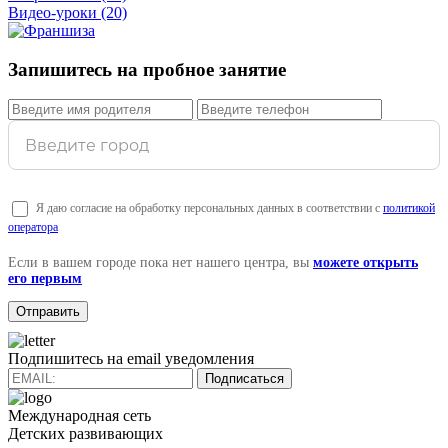
Видео-уроки
(20)
Запишитесь на пробное занятие
Я даю согласие на обработку персональных данных в соответствии с
политикой
оператора
Если в вашем городе пока нет нашего центра, вы
можете открыть
его первым
Подпишитесь на email уведомления
Подписаться
Международная сеть
Детских развивающих