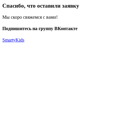
Спасибо, что оставили заявку
Мы скоро свяжемся с вами!
Подпишитесь на группу ВКонтакте
SmartyKids