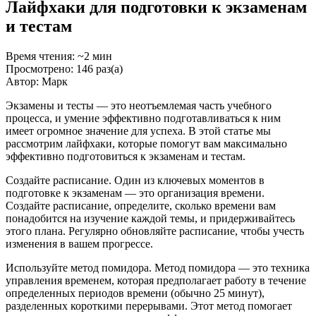
Лайфхаки для подготовки к экзаменам
и тестам
Время чтения: ~2 мин
Просмотрено: 146 раз(а)
Автор: Марк
Экзамены и тесты — это неотъемлемая часть учебного
процесса, и умение эффективно подготавливаться к ним
имеет огромное значение для успеха. В этой статье мы
рассмотрим лайфхаки, которые помогут вам максимально
эффективно подготовиться к экзаменам и тестам.
Создайте расписание. Один из ключевых моментов в
подготовке к экзаменам — это организация времени.
Создайте расписание, определите, сколько времени вам
понадобится на изучение каждой темы, и придерживайтесь
этого плана. Регулярно обновляйте расписание, чтобы учесть
изменения в вашем прогрессе.
Используйте метод помидора. Метод помидора — это техника
управления временем, которая предполагает работу в течение
определенных периодов времени (обычно 25 минут),
разделенных короткими перерывами. Этот метод помогает