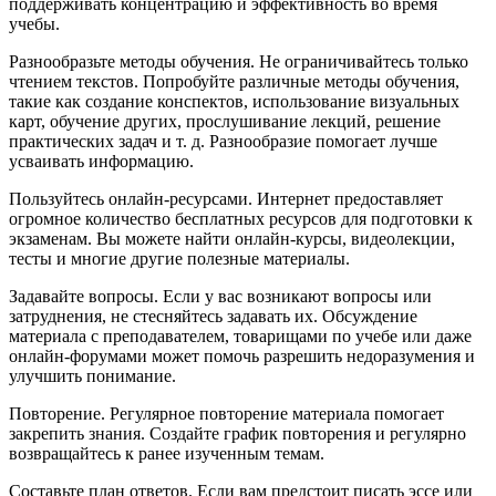
поддерживать концентрацию и эффективность во время
учебы.
Разнообразьте методы обучения. Не ограничивайтесь только
чтением текстов. Попробуйте различные методы обучения,
такие как создание конспектов, использование визуальных
карт, обучение других, прослушивание лекций, решение
практических задач и т. д. Разнообразие помогает лучше
усваивать информацию.
Пользуйтесь онлайн-ресурсами. Интернет предоставляет
огромное количество бесплатных ресурсов для подготовки к
экзаменам. Вы можете найти онлайн-курсы, видеолекции,
тесты и многие другие полезные материалы.
Задавайте вопросы. Если у вас возникают вопросы или
затруднения, не стесняйтесь задавать их. Обсуждение
материала с преподавателем, товарищами по учебе или даже
онлайн-форумами может помочь разрешить недоразумения и
улучшить понимание.
Повторение. Регулярное повторение материала помогает
закрепить знания. Создайте график повторения и регулярно
возвращайтесь к ранее изученным темам.
Составьте план ответов. Если вам предстоит писать эссе или