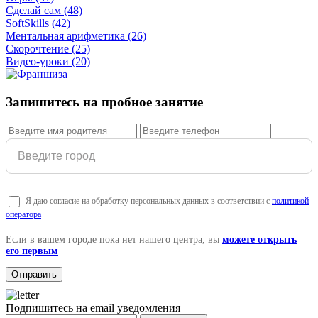
Сделай сам
(48)
SoftSkills
(42)
Ментальная арифметика
(26)
Скорочтение
(25)
Видео-уроки
(20)
Запишитесь на пробное занятие
Я даю согласие на обработку персональных данных в соответствии с
политикой
оператора
Если в вашем городе пока нет нашего центра, вы
можете открыть
его первым
Подпишитесь на email уведомления