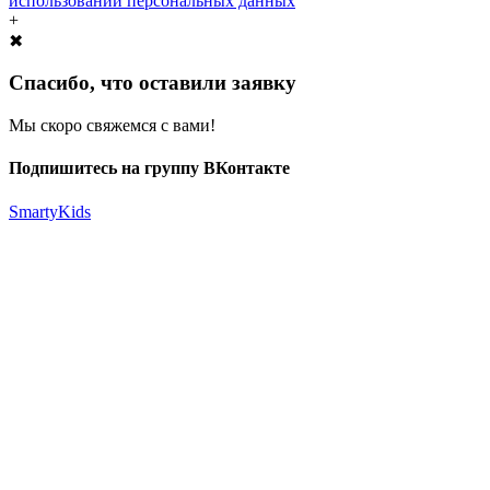
использовании персональных данных
+
✖
Спасибо, что оставили заявку
Мы скоро свяжемся с вами!
Подпишитесь на группу ВКонтакте
SmartyKids