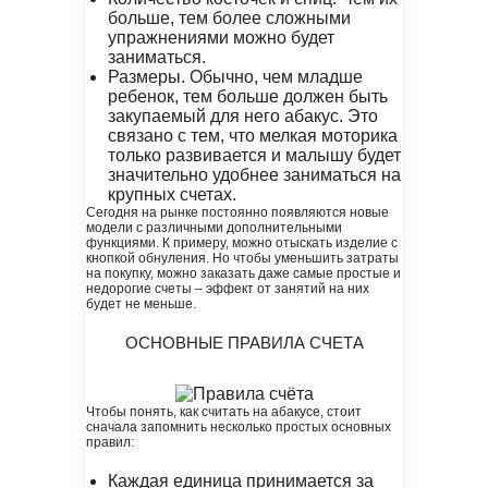
больше, тем более сложными
упражнениями можно будет
заниматься.
Размеры. Обычно, чем младше
ребенок, тем больше должен быть
закупаемый для него абакус. Это
связано с тем, что мелкая моторика
только развивается и малышу будет
значительно удобнее заниматься на
крупных счетах.
Сегодня на рынке постоянно появляются новые
модели с различными дополнительными
функциями. К примеру, можно отыскать изделие с
кнопкой обнуления. Но чтобы уменьшить затраты
на покупку, можно заказать даже самые простые и
недорогие счеты – эффект от занятий на них
будет не меньше.
ОСНОВНЫЕ ПРАВИЛА СЧЕТА
Чтобы понять, как считать на абакусе, стоит
сначала запомнить несколько простых основных
правил:
Каждая единица принимается за