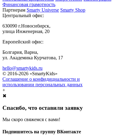
Финансовая грамотность
Партнерам
Smarty Universe
Smarty Shop
Центральный офис:
630090 г.Новосибирск,
улица Инженерная, 20
Европейский офис:
Болгария, Варна,
ул. Академика Курчатова, 17
hello@smartykids.ru
© 2016-2026 «SmartyKids»
Соглашение о конфидициальности и
использовании персональных данных
+
✖
Спасибо, что оставили заявку
Мы скоро свяжемся с вами!
Подпишитесь на группу ВКонтакте