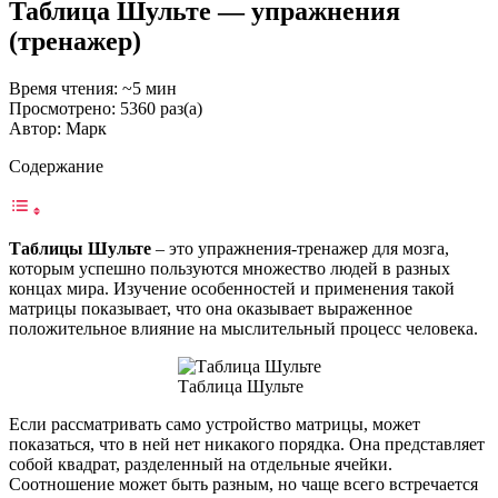
Таблица Шульте — упражнения
(тренажер)
Время чтения: ~5 мин
Просмотрено: 5360 раз(а)
Автор: Марк
Содержание
Таблицы Шульте
–
это упражнения-тренажер для мозга,
которым успешно пользуются множество людей в разных
концах мира. Изучение особенностей и применения такой
матрицы показывает, что она оказывает выраженное
положительное влияние на мыслительный процесс человека.
Таблица Шульте
Если рассматривать само устройство матрицы, может
показаться, что в ней нет никакого порядка. Она представляет
собой квадрат, разделенный на отдельные ячейки.
Соотношение может быть разным, но чаще всего встречается