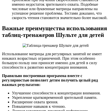
именно недостаток зрительного охвата. Подобные
числовые или буквенные матрицы направлены на
успешное решение проблемы. Тестами доказано, что
скорость чтения становится значительно более высокой.
Важные преимущества использования
таблиц-тренажеров Шульте для детей
Использование матрицы для регулярных занятий не имеет
никаких возрастных ограничений. При этом особенно
большую пользу они приносят именно для детей в силу
способности к развитию концентрации внимания.
Правильно построенная программа вместе с
регулярностью позволяет детям получить целый ряд
важных результатов:
Улучшение способности к концентрации внимания.
Укрепление кратковременной зрительной памяти.
Расширение охвата зрения.
Повышение навыков к чтению.
Лучшая усвояемость текстовой информации.