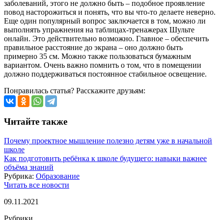
заболеваний, этого не должно быть – подобное проявление
повод насторожиться и понять, что вы что-то делаете неверно.
Еще один популярный вопрос заключается в том, можно ли
выполнять упражнения на таблицах-тренажерах Шульте
онлайн. Это действительно возможно. Главное – обеспечить
правильное расстояние до экрана – оно должно быть
примерно 35 см. Можно также пользоваться бумажным
вариантом. Очень важно помнить о том, что в помещении
должно поддерживаться постоянное стабильное освещение.
Понравилась статья? Расскажите друзьям:
Читайте также
Почему проектное мышление полезно детям уже в начальной
школе
Как подготовить ребёнка к школе будущего: навыки важнее
объёма знаний
Рубрика:
Образование
Читать все новости
09.11.2021
Рубрики