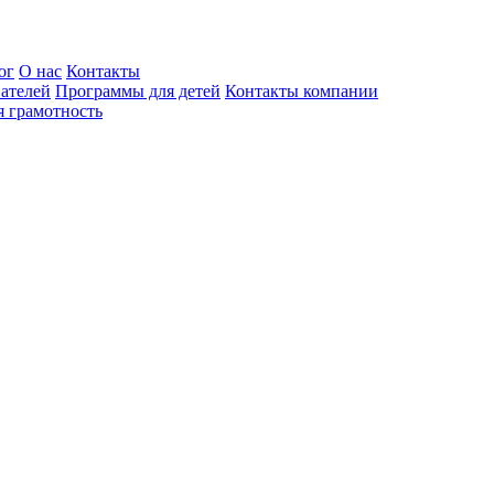
ог
О нас
Контакты
ателей
Программы для детей
Контакты компании
 грамотность