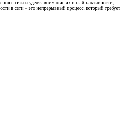
дения в сети и уделяя внимание их онлайн-активности,
ости в сети – это непрерывный процесс, который требует