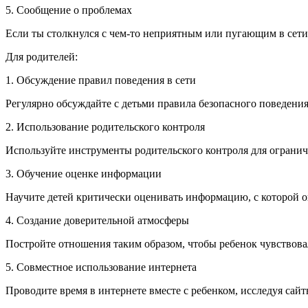
5. Сообщение о проблемах
Если ты столкнулся с чем-то неприятным или пугающим в сети,
Для родителей:
1. Обсуждение правил поведения в сети
Регулярно обсуждайте с детьми правила безопасного поведения
2. Использование родительского контроля
Используйте инструменты родительского контроля для огранич
3. Обучение оценке информации
Научите детей критически оценивать информацию, с которой он
4. Создание доверительной атмосферы
Постройте отношения таким образом, чтобы ребенок чувствова
5. Совместное использование интернета
Проводите время в интернете вместе с ребенком, исследуя сай