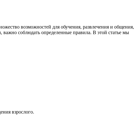
ножество возможностей для обучения, развлечения и общения,
и, важно соблюдать определенные правила. В этой статье мы
дения взрослого.