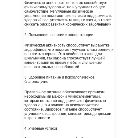
Физическая активность не только способствует
физическому здоровью, но и улучшает общее
самочувствие. Регулярные физические
упражнения помогают школьникам поддерживать
здоровый вес, укреплять мышцы и кости, а также
снижать риск развития хронических заболеваний.
2. Повышение энергии и концентрации
Физическая активность способствует выработке
эндорфинов, что помогает улучшить настроение и
повысить энергию. Это особенно важно для
школьников, так как она способствует лучшей
концентрации во время учебы и улучшению
познавательных способностей.
3. Здоровое питание и психологическое
благополучие
Правильное питание обеспечивает организм
необходимыми макро- и микроэлементами,
которые не только поддерживают физическое
здоровье, но и влияют на психологическое
состояние. Здоровое питание способствует
улучшению настроения, снижает риск депрессии
и тревожности.
4. Учебные успехи