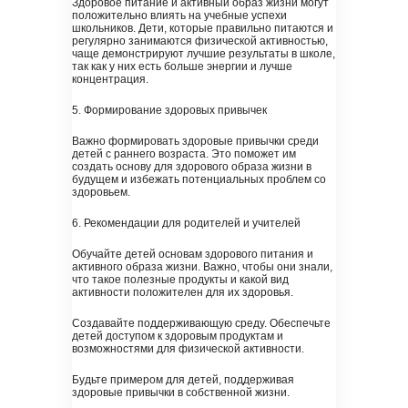
Здоровое питание и активный образ жизни могут
положительно влиять на учебные успехи
школьников. Дети, которые правильно питаются и
регулярно занимаются физической активностью,
чаще демонстрируют лучшие результаты в школе,
так как у них есть больше энергии и лучше
концентрация.
5. Формирование здоровых привычек
Важно формировать здоровые привычки среди
детей с раннего возраста. Это поможет им
создать основу для здорового образа жизни в
будущем и избежать потенциальных проблем со
здоровьем.
6. Рекомендации для родителей и учителей
Обучайте детей основам здорового питания и
активного образа жизни. Важно, чтобы они знали,
что такое полезные продукты и какой вид
активности положителен для их здоровья.
Создавайте поддерживающую среду. Обеспечьте
детей доступом к здоровым продуктам и
возможностями для физической активности.
Будьте примером для детей, поддерживая
здоровые привычки в собственной жизни.