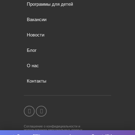
Программы для детей
Вакансии
Новости
Блог
О нас
Контакты
Соглашение о конфидициальности и
использовании персональных данных