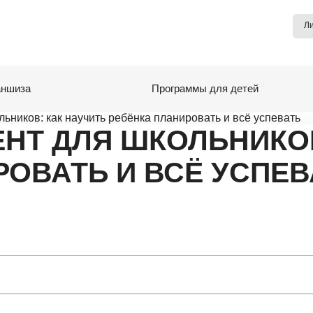
Л
ншиза
Программы для детей
ников: как научить ребёнка планировать и всё успевать
НТ ДЛЯ ШКОЛЬНИКОВ
РОВАТЬ И ВСЁ УСПЕВ