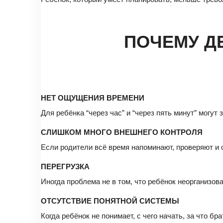
ПОЧЕМУ Д
НЕТ ОЩУЩЕНИЯ ВРЕМЕНИ
Для ребёнка “через час” и “через пять минут” могу
СЛИШКОМ МНОГО ВНЕШНЕГО КОНТРОЛЯ
Если родители всё время напоминают, проверяют и о
ПЕРЕГРУЗКА
Иногда проблема не в том, что ребёнок неорганизова
ОТСУТСТВИЕ ПОНЯТНОЙ СИСТЕМЫ
Когда ребёнок не понимает, с чего начать, за что б