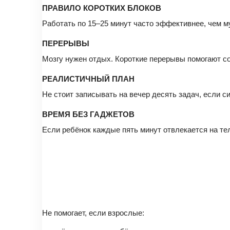
ПРАВИЛО КОРОТКИХ БЛОКОВ
Работать по 15–25 минут часто эффективнее, чем м
ПЕРЕРЫВЫ
Мозгу нужен отдых. Короткие перерывы помогают со
РЕАЛИСТИЧНЫЙ ПЛАН
Не стоит записывать на вечер десять задач, если 
ВРЕМЯ БЕЗ ГАДЖЕТОВ
Если ребёнок каждые пять минут отвлекается на те
Не помогает, если взрослые: