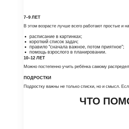
7–9 ЛЕТ
В этом возрасте лучше всего работают простые и н
расписание в картинках;
короткий список задач;
правило “сначала важное, потом приятное”;
помощь взрослого в планировании.
10–12 ЛЕТ
Можно постепенно учить ребёнка самому распределя
ПОДРОСТКИ
Подростку важны не только списки, но и смысл. Есл
ЧТО ПОМ