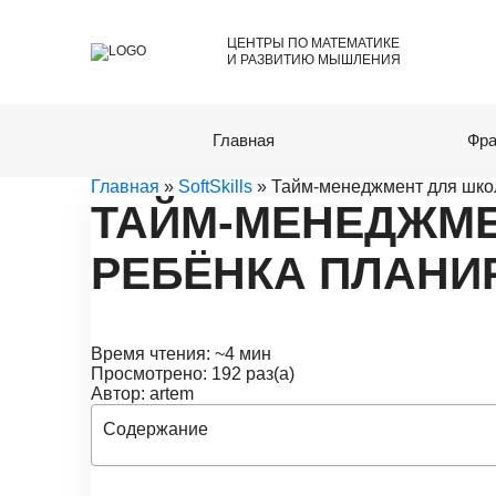
ЦЕНТРЫ ПО МАТЕМАТИКЕ
И РАЗВИТИЮ МЫШЛЕНИЯ
Главная
Фра
Главная
»
SoftSkills
» Тайм-менеджмент для школь
ТАЙМ-МЕНЕДЖМЕ
РЕБЁНКА ПЛАНИ
Время чтения: ~4 мин
Просмотрено: 192 раз(а)
Автор: artem
Содержание