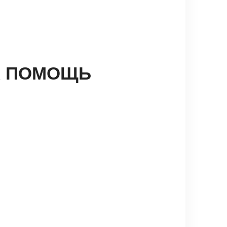
НА ПОМОЩЬ