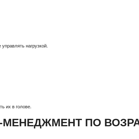
 управлять нагрузкой.
ь их в голове.
-МЕНЕДЖМЕНТ ПО ВОЗР