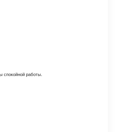
ы спокойной работы.