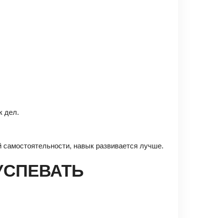
к дел.
ей самостоятельности, навык развивается лучше.
УСПЕВАТЬ