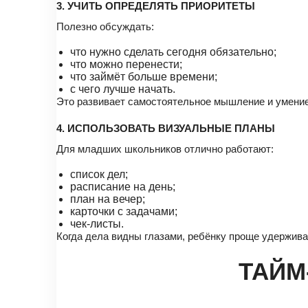
3. УЧИТЬ ОПРЕДЕЛЯТЬ ПРИОРИТЕТЫ
Полезно обсуждать:
что нужно сделать сегодня обязательно;
что можно перенести;
что займёт больше времени;
с чего лучше начать.
Это развивает самостоятельное мышление и умение
4. ИСПОЛЬЗОВАТЬ ВИЗУАЛЬНЫЕ ПЛАНЫ
Для младших школьников отлично работают:
список дел;
расписание на день;
план на вечер;
карточки с задачами;
чек-листы.
Когда дела видны глазами, ребёнку проще удерживат
ТАЙМ