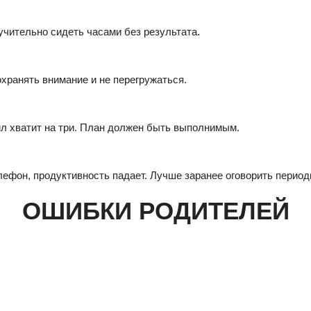
учительно сидеть часами без результата.
хранять внимание и не перегружаться.
сил хватит на три. План должен быть выполнимым.
лефон, продуктивность падает. Лучше заранее оговорить период
ОШИБКИ РОДИТЕЛЕЙ