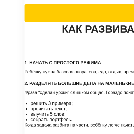
КАК РАЗВИВ
1. НАЧАТЬ С ПРОСТОГО РЕЖИМА
Ребёнку нужна базовая опора: сон, еда, отдых, вре
2. РАЗДЕЛЯТЬ БОЛЬШИЕ ДЕЛА НА МАЛЕНЬКИ
Фраза “сделай уроки” слишком общая. Гораздо поня
решить 3 примера;
прочитать текст;
выучить 5 слов;
собрать портфель.
Когда задача разбита на части, ребёнку легче начать