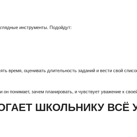
аглядные инструменты. Подойдут:
ть время, оценивать длительность заданий и вести свой списо
и он понимает, зачем планировать, и чувствует уважение к сво
ОГАЕТ ШКОЛЬНИКУ ВСЁ 