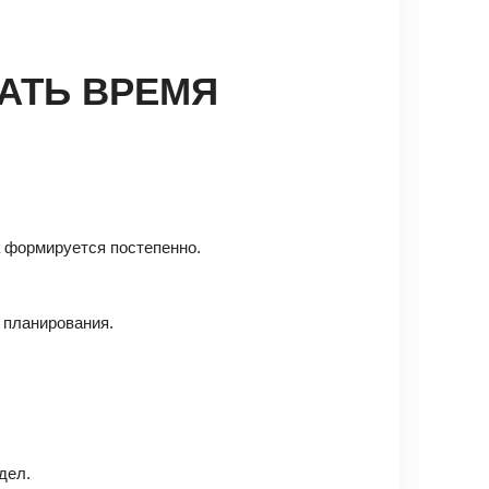
АТЬ ВРЕМЯ
а формируется постепенно.
 планирования.
дел.