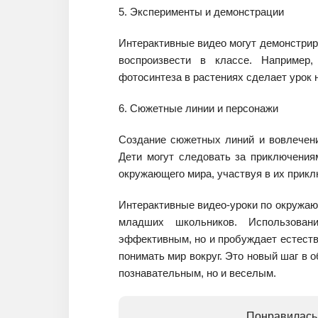
5. Эксперименты и демонстрации
Интерактивные видео могут демонстрир
воспроизвести в классе. Например
фотосинтеза в растениях сделает урок
6. Сюжетные линии и персонажи
Создание сюжетных линий и вовлечен
Дети могут следовать за приключения
окружающего мира, участвуя в их прикл
Интерактивные видео-уроки по окружа
младших школьников. Использован
эффективным, но и пробуждает естеств
понимать мир вокруг. Это новый шаг в 
познавательным, но и веселым.
Понравилась 