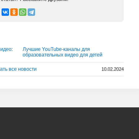
идео:
Лучшие YouTube-каналы для
образовательных видео для детей
ать все новости
10.02.2024