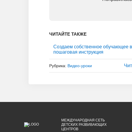
ЧИТАЙТЕ ТАКЖЕ
Создаем собственное обучающее в
пошаговая инструкция
Чит
Рубрика:
Видео-уроки
МЕЖДУНАРОДНАЯ СЕТЬ
ДЕТСКИХ РАЗВИВАЮЩИХ
ЦЕНТРОВ