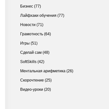
Бизнес
(77)
Лайфхаки обучения
(77)
Новости
(71)
Грамотность
(64)
Игры
(51)
Сделай сам
(48)
SoftSkills
(42)
Ментальная арифметика
(26)
Скорочтение
(25)
Видео-уроки
(20)