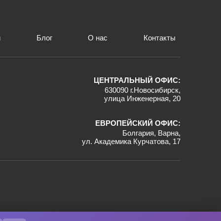
и
Блог
О нас
Контакты
ЦЕНТРАЛЬНЫЙ ОФИС:
630090 г.Новосибирск,
улица Инженерная, 20
ЕВРОПЕЙСКИЙ ОФИС:
Болгария, Варна,
ул. Академика Курчатова, 17