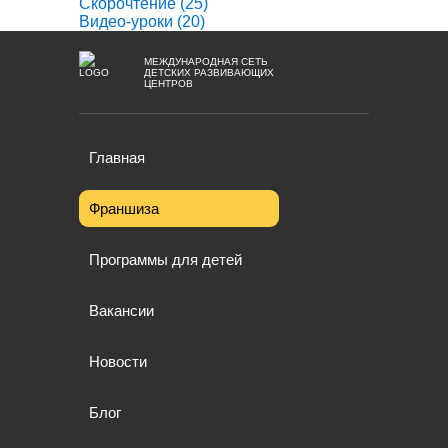
Скорочтение
(25)
Видео-уроки
(20)
МЕЖДУНАРОДНАЯ СЕТЬ
ДЕТСКИХ РАЗВИВАЮЩИХ
ЦЕНТРОВ
Главная
Франшиза
Программы для детей
Вакансии
Новости
Блог