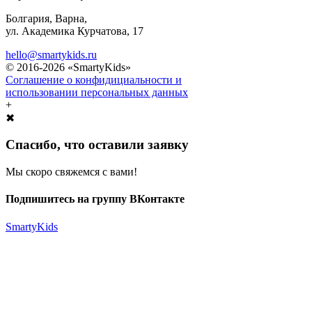
Болгария, Варна,
ул. Академика Курчатова, 17
hello@smartykids.ru
© 2016-2026 «SmartyKids»
Соглашение о конфидициальности и
использовании персональных данных
+
✖
Спасибо, что оставили заявку
Мы скоро свяжемся с вами!
Подпишитесь на группу ВКонтакте
SmartyKids