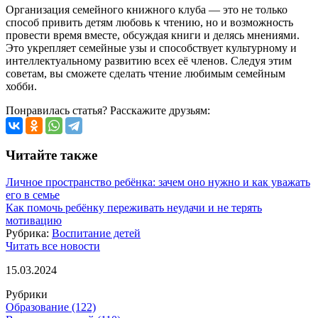
Организация семейного книжного клуба — это не только
способ привить детям любовь к чтению, но и возможность
провести время вместе, обсуждая книги и делясь мнениями.
Это укрепляет семейные узы и способствует культурному и
интеллектуальному развитию всех её членов. Следуя этим
советам, вы сможете сделать чтение любимым семейным
хобби.
Понравилась статья? Расскажите друзьям:
Читайте также
Личное пространство ребёнка: зачем оно нужно и как уважать
его в семье
Как помочь ребёнку переживать неудачи и не терять
мотивацию
Рубрика:
Воспитание детей
Читать все новости
15.03.2024
Рубрики
Образование
(122)