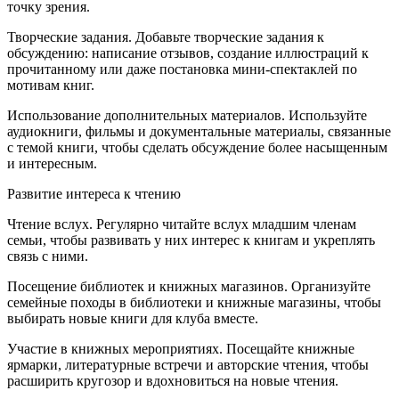
точку зрения.
Творческие задания. Добавьте творческие задания к
обсуждению: написание отзывов, создание иллюстраций к
прочитанному или даже постановка мини-спектаклей по
мотивам книг.
Использование дополнительных материалов. Используйте
аудиокниги, фильмы и документальные материалы, связанные
с темой книги, чтобы сделать обсуждение более насыщенным
и интересным.
Развитие интереса к чтению
Чтение вслух. Регулярно читайте вслух младшим членам
семьи, чтобы развивать у них интерес к книгам и укреплять
связь с ними.
Посещение библиотек и книжных магазинов. Организуйте
семейные походы в библиотеки и книжные магазины, чтобы
выбирать новые книги для клуба вместе.
Участие в книжных мероприятиях. Посещайте книжные
ярмарки, литературные встречи и авторские чтения, чтобы
расширить кругозор и вдохновиться на новые чтения.