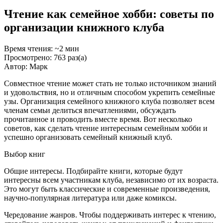
Чтение как семейное хобби: советы по
организации книжного клуба
Время чтения: ~2 мин
Просмотрено: 763 раз(а)
Автор: Марк
Совместное чтение может стать не только источником знаний
и удовольствия, но и отличным способом укрепить семейные
узы. Организация семейного книжного клуба позволяет всем
членам семьи делиться впечатлениями, обсуждать
прочитанное и проводить вместе время. Вот несколько
советов, как сделать чтение интересным семейным хобби и
успешно организовать семейный книжный клуб.
Выбор книг
Общие интересы. Подбирайте книги, которые будут
интересны всем участникам клуба, независимо от их возраста.
Это могут быть классические и современные произведения,
научно-популярная литература или даже комиксы.
Чередование жанров. Чтобы поддерживать интерес к чтению,