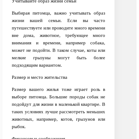
Учитывайте образ жизни семьи
Выбирая питомца, важно учитывать образ
жизни вашей семьи. Если вы часто
путешествуете или проводите много времени
вне дома, животное, требующее много
внимания и времени, например собака,
может не подойти. В таком случае, коты или
мелкие грызуны могут быть более
подходящим вариантом.
Размер и место жительства
Размер вашего жилья тоже играет роль в
выборе питомца. Большие породы собак не
подойдут для жизни в маленькой квартире. В
таких условиях лучше рассмотреть меньших
животных, например, котов, грызунов или
рыбок.
Финансовые соображения