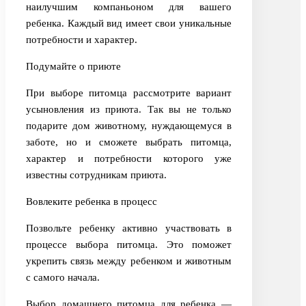
наилучшим компаньоном для вашего
ребенка. Каждый вид имеет свои уникальные
потребности и характер.
Подумайте о приюте
При выборе питомца рассмотрите вариант
усыновления из приюта. Так вы не только
подарите дом животному, нуждающемуся в
заботе, но и сможете выбрать питомца,
характер и потребности которого уже
известны сотрудникам приюта.
Вовлеките ребенка в процесс
Позвольте ребенку активно участвовать в
процессе выбора питомца. Это поможет
укрепить связь между ребенком и животным
с самого начала.
Выбор домашнего питомца для ребенка —