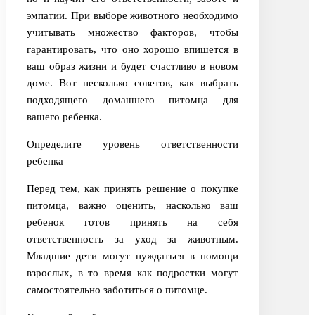
эмпатии. При выборе животного необходимо
учитывать множество факторов, чтобы
гарантировать, что оно хорошо впишется в
ваш образ жизни и будет счастливо в новом
доме. Вот несколько советов, как выбрать
подходящего домашнего питомца для
вашего ребенка.
Определите уровень ответственности
ребенка
Перед тем, как принять решение о покупке
питомца, важно оценить, насколько ваш
ребенок готов принять на себя
ответственность за уход за животным.
Младшие дети могут нуждаться в помощи
взрослых, в то время как подростки могут
самостоятельно заботиться о питомце.