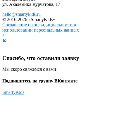
ул. Академика Курчатова, 17
hello@smartykids.ru
© 2016-2026 «SmartyKids»
Соглашение о конфидициальности и
использовании персональных данных
+
✖
Спасибо, что оставили заявку
Мы скоро свяжемся с вами!
Подпишитесь на группу ВКонтакте
SmartyKids