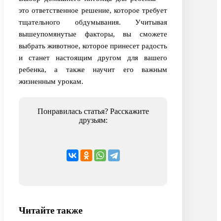
это ответственное решение, которое требует
тщательного обдумывания. Учитывая
вышеупомянутые факторы, вы сможете
выбрать животное, которое принесет радость
и станет настоящим другом для вашего
ребенка, а также научит его важным
жизненным урокам.
Понравилась статья? Расскажите
друзьям:
Читайте также