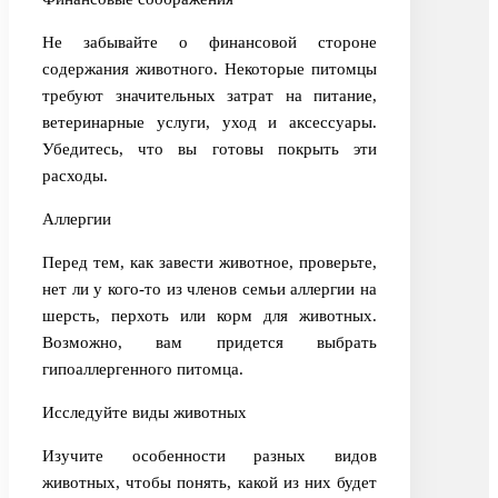
Не забывайте о финансовой стороне
содержания животного. Некоторые питомцы
требуют значительных затрат на питание,
ветеринарные услуги, уход и аксессуары.
Убедитесь, что вы готовы покрыть эти
расходы.
Аллергии
Перед тем, как завести животное, проверьте,
нет ли у кого-то из членов семьи аллергии на
шерсть, перхоть или корм для животных.
Возможно, вам придется выбрать
гипоаллергенного питомца.
Исследуйте виды животных
Изучите особенности разных видов
животных, чтобы понять, какой из них будет