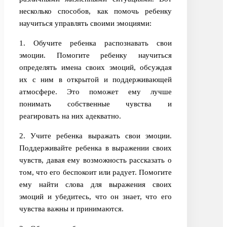
несколько способов, как помочь ребенку
научиться управлять своими эмоциями:
1. Обучите ребенка распознавать свои
эмоции. Помогите ребенку научиться
определять имена своих эмоций, обсуждая
их с ним в открытой и поддерживающей
атмосфере. Это поможет ему лучше
понимать собственные чувства и
реагировать на них адекватно.
2. Учите ребенка выражать свои эмоции.
Поддерживайте ребенка в выражении своих
чувств, давая ему возможность рассказать о
том, что его беспокоит или радует. Помогите
ему найти слова для выражения своих
эмоций и убедитесь, что он знает, что его
чувства важны и принимаются.