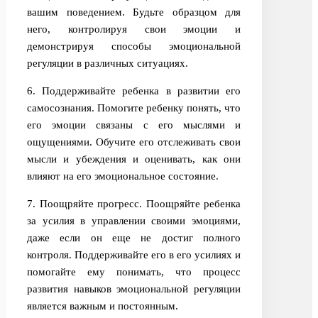
вашим поведением. Будьте образцом для
него, контролируя свои эмоции и
демонстрируя способы эмоциональной
регуляции в различных ситуациях.
6. Поддерживайте ребенка в развитии его
самосознания. Помогите ребенку понять, что
его эмоции связаны с его мыслями и
ощущениями. Обучите его отслеживать свои
мысли и убеждения и оценивать, как они
влияют на его эмоциональное состояние.
7. Поощряйте прогресс. Поощряйте ребенка
за усилия в управлении своими эмоциями,
даже если он еще не достиг полного
контроля. Поддерживайте его в его усилиях и
помогайте ему понимать, что процесс
развития навыков эмоциональной регуляции
является важным и постоянным.