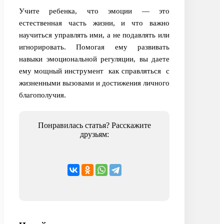
Учите ребенка, что эмоции — это
естественная часть жизни, и что важно
научиться управлять ими, а не подавлять или
игнорировать. Помогая ему развивать
навыки эмоциональной регуляции, вы даете
ему мощный инструмент как справляться с
жизненными вызовами и достижения личного
благополучия.
Понравилась статья? Расскажите
друзьям: