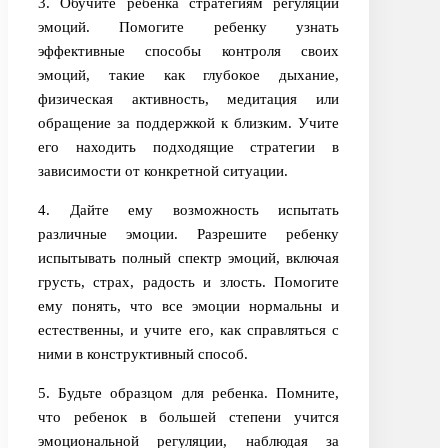
3. Обучите ребенка стратегиям регуляции
эмоций. Помогите ребенку узнать
эффективные способы контроля своих
эмоций, такие как глубокое дыхание,
физическая активность, медитация или
обращение за поддержкой к близким. Учите
его находить подходящие стратегии в
зависимости от конкретной ситуации.
4. Дайте ему возможность испытать
различные эмоции. Разрешите ребенку
испытывать полный спектр эмоций, включая
грусть, страх, радость и злость. Помогите
ему понять, что все эмоции нормальны и
естественны, и учите его, как справляться с
ними в конструктивный способ.
5. Будьте образцом для ребенка. Помните,
что ребенок в большей степени учится
эмоциональной регуляции, наблюдая за