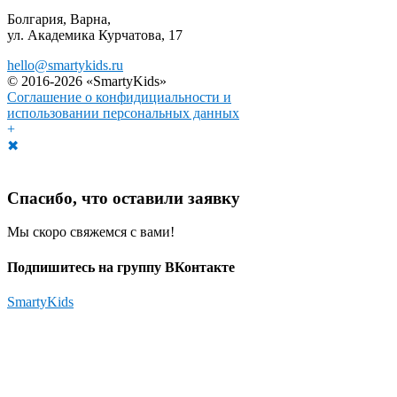
Болгария, Варна,
ул. Академика Курчатова, 17
hello@smartykids.ru
© 2016-2026 «SmartyKids»
Соглашение о конфидициальности и
использовании персональных данных
+
✖
Спасибо, что оставили заявку
Мы скоро свяжемся с вами!
Подпишитесь на группу ВКонтакте
SmartyKids