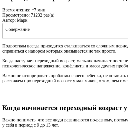
Время чтения: ~7 мин
Просмотрено: 71232 раз(а)
Автор: Марк
Содержание
Подросткам всегда приходится сталкиваться со сложным перио
справиться с напором которых оказывается не так просто.
Когда наступает переходный возраст, мальчик начинает постепе
психологическое напряжение, конфликты и масса других пробл
Важно не игнорировать проблемы своего ребенка, не оставить 
расскажем про переходный возраст у мальчиков, о том, чем им
Когда начинается переходный возраст 
Важно понимать, что все люди развиваются по-разному, потому
у себя в период с 9 до 13 лет.