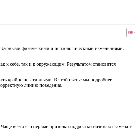
тся бурными физическими и психологическими изменениями,
ак к себе, так и к окружающим. Результатом становится
ыть крайне негативными. В этой статье мы подробнее
 корректную линию поведения.
. Чаще всего его первые признаки подростки начинают замечать