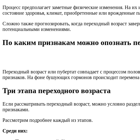
Процесс предполагает заметные физические изменения. На их 
состояние здоровья, климат, приобретенные или врожденные п
Сложно также прогнозировать, когда переходный возраст завер
потенциальными изменениями.
По каким признакам можно опознать п
Переходный возраст или пубертат совпадает с процессом пол
признаков. На фоне бушующих гормонов происходит перемена 
Три этапа переходного возраста
Если рассматривать переходный возраст, можно условно разде
признаками.
Рассмотрим подробнее каждый из этапов.
Среди них: