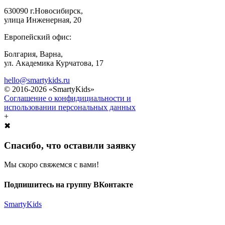
630090 г.Новосибирск,
улица Инженерная, 20
Европейский офис:
Болгария, Варна,
ул. Академика Курчатова, 17
hello@smartykids.ru
© 2016-2026 «SmartyKids»
Соглашение о конфидициальности и
использовании персональных данных
+
✖
Спасибо, что оставили заявку
Мы скоро свяжемся с вами!
Подпишитесь на группу ВКонтакте
SmartyKids