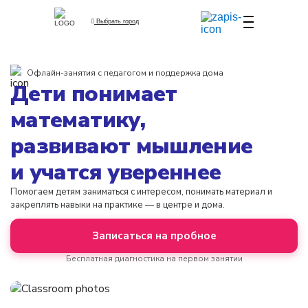
Выбрать город
Офлайн-занятия с педагогом и поддержка дома
Дети понимает
математику,
развивают мышление
и учатся увереннее
Помогаем детям заниматься с интересом, понимать материал и
закреплять навыки на практике — в центре и дома.
Записаться на пробное
Бесплатная диагностика на первом занятии