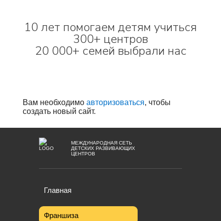
10 лет помогаем детям учиться
300+ центров
20 000+ семей выбрали нас
Вам необходимо
авторизоваться
, чтобы
создать новый сайт.
МЕЖДУНАРОДНАЯ СЕТЬ
ДЕТСКИХ РАЗВИВАЮЩИХ
ЦЕНТРОВ
Главная
Франшиза