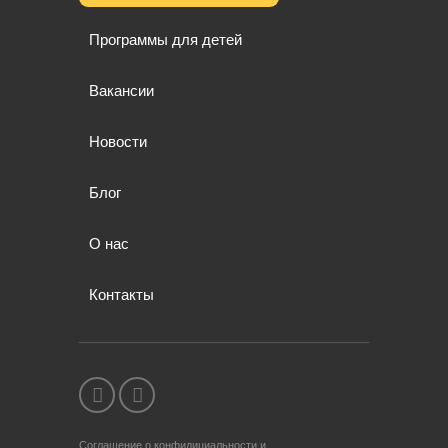
Программы для детей
Вакансии
Новости
Блог
О нас
Контакты
Соглашение о конфидициальности и