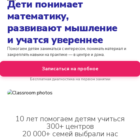
Дети понимает
математику,
развивают мышление
и учатся увереннее
Помогаем детям заниматься с интересом, понимать материал и
закреплять навыки на практике — в центре и дома.
Записаться на пробное
Бесплатная диагностика на первом занятии
10 лет помогаем детям учиться
300+ центров
20 000+ семей выбрали нас