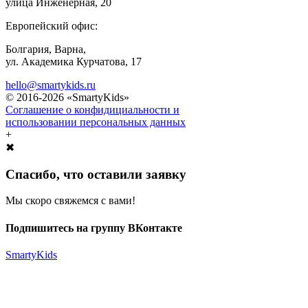
улица Инженерная, 20
Европейский офис:
Болгария, Варна,
ул. Академика Курчатова, 17
hello@smartykids.ru
© 2016-2026 «SmartyKids»
Соглашение о конфидициальности и
использовании персональных данных
+
✖
Спасибо, что оставили заявку
Мы скоро свяжемся с вами!
Подпишитесь на группу ВКонтакте
SmartyKids