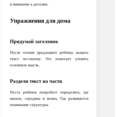
и внимание к деталям.
Упражнения для дома
Придумай заголовок
После чтения предложите ребёнку назвать
текст по-своему. Это помогает уловить
основную мысль.
Раздели текст на части
Пусть ребёнок попробует определить, где
начало, середина и конец. Так развивается
понимание структуры.