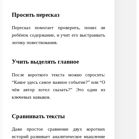
Просить пересказ
Пересказ помогает проверить, понял ли
ребёнок содержание, и учит его выстраивать
логику повествования.
Учить выделять главное
После короткого текста можно спросить:
“Какое здесь самое важное событие?” или “О
чём автор хотел сказать?” Это один из
ключевых навыков.
Сравнивать тексты
Даже простое сравнение двух коротких
историй развивает аналитическое мышление