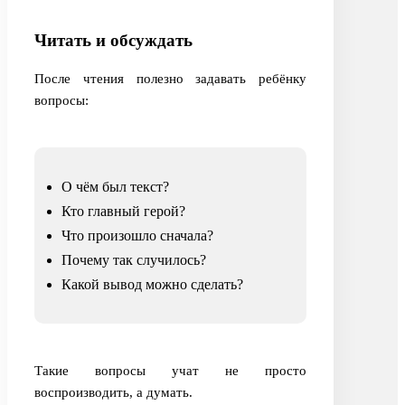
Читать и обсуждать
После чтения полезно задавать ребёнку
вопросы:
О чём был текст?
Кто главный герой?
Что произошло сначала?
Почему так случилось?
Какой вывод можно сделать?
Такие вопросы учат не просто
воспроизводить, а думать.