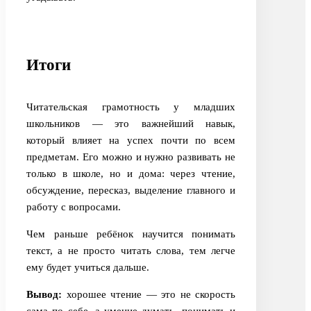
Итоги
Читательская грамотность у младших
школьников — это важнейший навык,
который влияет на успех почти по всем
предметам. Его можно и нужно развивать не
только в школе, но и дома: через чтение,
обсуждение, пересказ, выделение главного и
работу с вопросами.
Чем раньше ребёнок научится понимать
текст, а не просто читать слова, тем легче
ему будет учиться дальше.
Вывод:
хорошее чтение — это не скорость