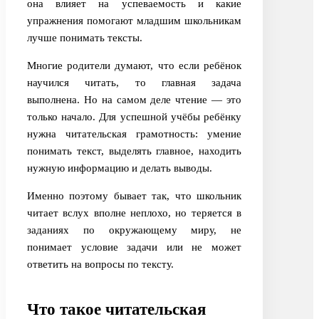
она влияет на успеваемость и какие
упражнения помогают младшим школьникам
лучше понимать тексты.
Многие родители думают, что если ребёнок
научился читать, то главная задача
выполнена. Но на самом деле чтение — это
только начало. Для успешной учёбы ребёнку
нужна читательская грамотность: умение
понимать текст, выделять главное, находить
нужную информацию и делать выводы.
Именно поэтому бывает так, что школьник
читает вслух вполне неплохо, но теряется в
заданиях по окружающему миру, не
понимает условие задачи или не может
ответить на вопросы по тексту.
Что такое читательская