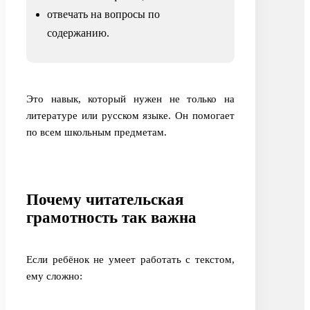
отвечать на вопросы по
содержанию.
Это навык, который нужен не только на
литературе или русском языке. Он помогает
по всем школьным предметам.
Почему читательская
грамотность так важна
Если ребёнок не умеет работать с текстом,
ему сложно: