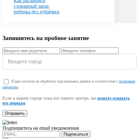
Как расширять
словарный запас
ребёнка без зубрёжки
Запишитесь на пробное занятие
Я даю согласие на обработку персональных данных в соответствии с
политикой
оператора
Если в вашем городе пока нет нашего центра, вы
можете открыть
его первым
Подпишитесь на email уведомления
Подписаться