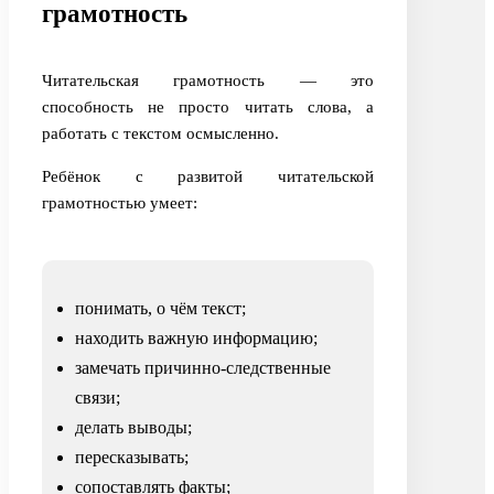
грамотность
Читательская грамотность — это
способность не просто читать слова, а
работать с текстом осмысленно.
Ребёнок с развитой читательской
грамотностью умеет:
понимать, о чём текст;
находить важную информацию;
замечать причинно-следственные
связи;
делать выводы;
пересказывать;
сопоставлять факты;