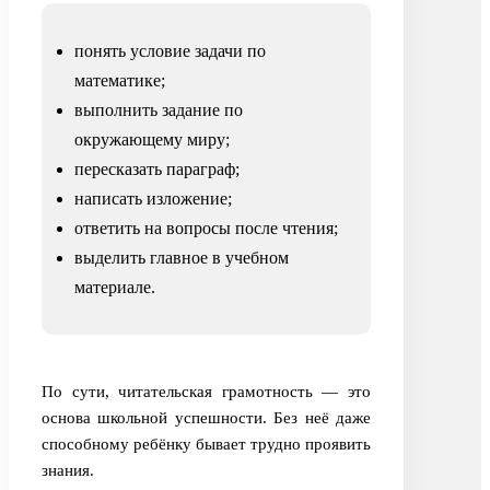
понять условие задачи по
математике;
выполнить задание по
окружающему миру;
пересказать параграф;
написать изложение;
ответить на вопросы после чтения;
выделить главное в учебном
материале.
По сути, читательская грамотность — это
основа школьной успешности. Без неё даже
способному ребёнку бывает трудно проявить
знания.