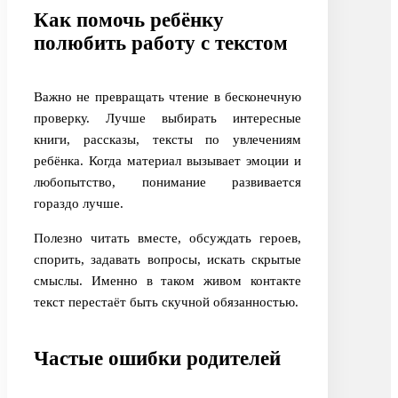
Как помочь ребёнку
полюбить работу с текстом
Важно не превращать чтение в бесконечную
проверку. Лучше выбирать интересные
книги, рассказы, тексты по увлечениям
ребёнка. Когда материал вызывает эмоции и
любопытство, понимание развивается
гораздо лучше.
Полезно читать вместе, обсуждать героев,
спорить, задавать вопросы, искать скрытые
смыслы. Именно в таком живом контакте
текст перестаёт быть скучной обязанностью.
Частые ошибки родителей