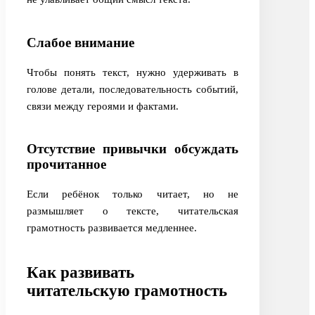
Слабое внимание
Чтобы понять текст, нужно удерживать в
голове детали, последовательность событий,
связи между героями и фактами.
Отсутствие привычки обсуждать
прочитанное
Если ребёнок только читает, но не
размышляет о тексте, читательская
грамотность развивается медленнее.
Как развивать
читательскую грамотность