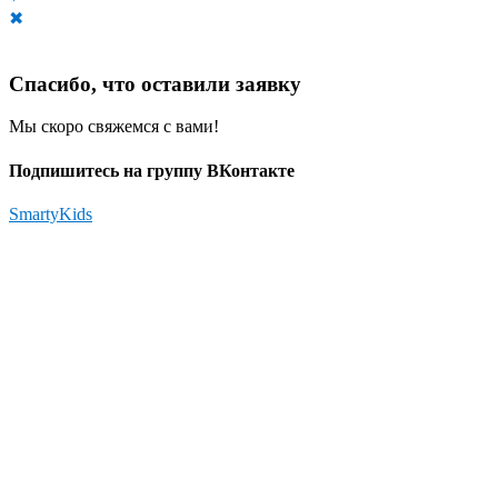
✖
Спасибо, что оставили заявку
Мы скоро свяжемся с вами!
Подпишитесь на группу ВКонтакте
SmartyKids