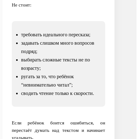
Не стоит:
требовать идеального пересказа;
задавать слишком много вопросов
подряд;
выбирать сложные тексты не по
возрасту;
ругать за то, что ребёнок
“невнимательно читал”;
сводить чтение только к скорости.
Если ребёнок боится ошибиться, он
перестаёт думать над текстом и начинает
угадывать.