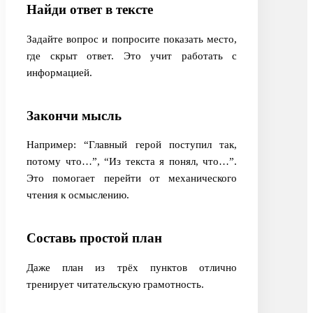
Найди ответ в тексте
Задайте вопрос и попросите показать место,
где скрыт ответ. Это учит работать с
информацией.
Закончи мысль
Например: “Главный герой поступил так,
потому что…”, “Из текста я понял, что…”.
Это помогает перейти от механического
чтения к осмыслению.
Составь простой план
Даже план из трёх пунктов отлично
тренирует читательскую грамотность.