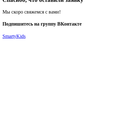
Мы скоро свяжемся с вами!
Подпишитесь на группу ВКонтакте
SmartyKids