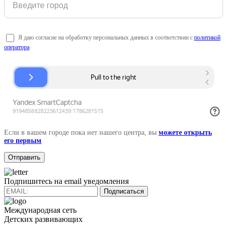
Я даю согласие на обработку персональных данных в соответствии с
политикой
оператора
Если в вашем городе пока нет нашего центра, вы
можете открыть
его первым
Подпишитесь на email уведомления
Подписаться
Международная сеть
Детских развивающих