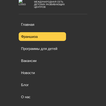
МЕЖДУНАРОДНАЯ СЕТЬ
ДЕТСКИХ РАЗВИВАЮЩИХ
ЦЕНТРОВ
Главная
Франшиза
Программы для детей
Вакансии
Новости
Блог
О нас