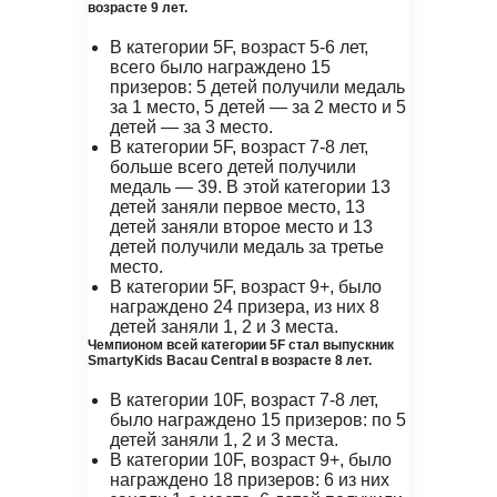
возрасте 9 лет.
В категории 5F, возраст 5-6 лет,
всего было награждено 15
призеров: 5 детей получили медаль
за 1 место, 5 детей — за 2 место и 5
детей — за 3 место.
В категории 5F, возраст 7-8 лет,
больше всего детей получили
медаль — 39. В этой категории 13
детей заняли первое место, 13
детей заняли второе место и 13
детей получили медаль за третье
место.
В категории 5F, возраст 9+, было
награждено 24 призера, из них 8
детей заняли 1, 2 и 3 места.
Чемпионом всей категории 5F стал выпускник
SmartyKids Bacau Central в возрасте 8 лет.
В категории 10F, возраст 7-8 лет,
было награждено 15 призеров: по 5
детей заняли 1, 2 и 3 места.
В категории 10F, возраст 9+, было
награждено 18 призеров: 6 из них