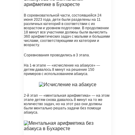
В соревновательной части, состоявшейся 24
июня 2023 года, дети были разделены на 11
различных категорий в соответствии с их
возрастом и уровнем подготовки. В продолжении
18 минут все участники должны были вычислить
360 арифметических задач с малыми и большими
числами, соответствующими их категории и
возрасту.
Соревнования проводились в 3 этапа.
На 1-м этапе — «исчисление на абакусе» —
детям давалось 8 минут на решение 150
примеров с использованием абакуса.
2-й этап — «ментальная арифметика» — на этом
этапе детям снова давалось 8 минут на то же
количество задач, но на этот раз они должны
были ментально решать задачи без помощи
абакуса.