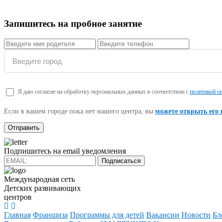
Запишитесь на пробное занятие
Я даю согласие на обработку персональных данных в соответствии с
политикой о
Если в вашем городе пока нет нашего центра, вы
можете открыть его
Подпишитесь на email уведомления
Подписаться
Международная сеть
Детских развивающих
центров
Главная
Франшиза
Программы для детей
Вакансии
Новости
Бл