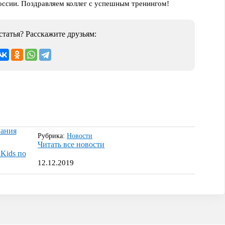
России. Поздравляем коллег с успешным тренингом!
татья? Расскажите друзьям:
вания
Рубрика:
Новости
Читать все новости
Kids по
12.12.2019