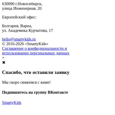
630090 г.Новосибирск,
улица Инженерная, 20
Европейский офис:
Болгария, Варна,
ул. Академика Курчатова, 17
hello@smartykids.ru
© 2016-2026 «SmartyKids»
Соглашение о конфидициальности и
использовании персональных данных
+
✖
Спасибо, что оставили заявку
Мы скоро свяжемся с вами!
Подпишитесь на группу ВКонтакте
SmartyKids