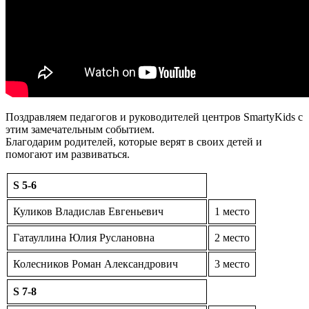
Поздравляем педагогов и руководителей центров SmartyKids с
этим замечательным событием.
Благодарим родителей, которые верят в своих детей и
помогают им развиваться.
S 5-6
Куликов Владислав Евгеньевич
1 место
Гатауллина Юлия Руслановна
2 место
Колесников Роман Александрович
3 место
S 7-8