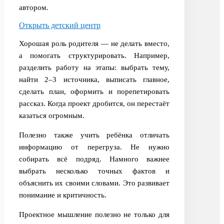
автором.
Открыть детский центр
Хорошая роль родителя — не делать вместо,
а помогать структурировать. Например,
разделить работу на этапы: выбрать тему,
найти 2–3 источника, выписать главное,
сделать план, оформить и порепетировать
рассказ. Когда проект дробится, он перестаёт
казаться огромным.
Полезно также учить ребёнка отличать
информацию от перегруза. Не нужно
собирать всё подряд. Намного важнее
выбрать несколько точных фактов и
объяснить их своими словами. Это развивает
понимание и критичность.
Проектное мышление полезно не только для