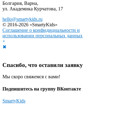
Болгария, Варна,
ул. Академика Курчатова, 17
hello@smartykids.ru
© 2016-2026 «SmartyKids»
Соглашение о конфидициальности и
использовании персональных данных
+
✖
Спасибо, что оставили заявку
Мы скоро свяжемся с вами!
Подпишитесь на группу ВКонтакте
SmartyKids