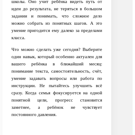
школы. Оно учит ребёнка видеть путь от
идеи до результата, не теряться в большом
задании и понимать, что сложное дело
можно собрать из понятных шагов. А это
умение пригодится ему далеко за пределами
класса.
Что можно сделать уже сегодня? Выберите
один навык, который особенно актуален для
вашего ребёнка в ближайший месяц:
понимание текста, самостоятельность, счёт,
умение задавать вопросы или работа по
инструкции. Не пытайтесь улучшить всё
сразу. Когда семья фокусируется на одной
понятной цели, прогресс становится
заметнее, а ребёнок не чувствует
постоянного давления.