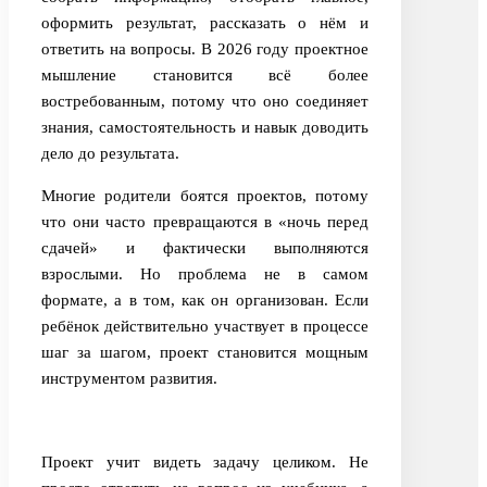
оформить результат, рассказать о нём и
ответить на вопросы. В 2026 году проектное
мышление становится всё более
востребованным, потому что оно соединяет
знания, самостоятельность и навык доводить
дело до результата.
Многие родители боятся проектов, потому
что они часто превращаются в «ночь перед
сдачей» и фактически выполняются
взрослыми. Но проблема не в самом
формате, а в том, как он организован. Если
ребёнок действительно участвует в процессе
шаг за шагом, проект становится мощным
инструментом развития.
Проект учит видеть задачу целиком. Не