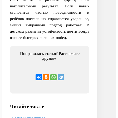
накопительный результат. Если навык
становится частью повседневности и
ребёнок постепенно справляется увереннее,
значит выбранный подход работает. В
детском развитии устойчивость почти всегда
важнее быстрых внешних побед.
Понравилась статья? Расскажите
друзьям:
Читайте также