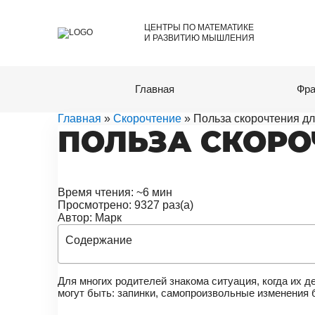
ЦЕНТРЫ ПО МАТЕМАТИКЕ
И РАЗВИТИЮ МЫШЛЕНИЯ
Главная
Фра
Главная
»
Скорочтение
» Польза скорочтения дл
ПОЛЬЗА СКОРО
Время чтения: ~6 мин
Просмотрено: 9327 раз(а)
Автор: Марк
Содержание
Для многих родителей знакома ситуация, когда их 
могут быть: запинки, самопроизвольные изменения 