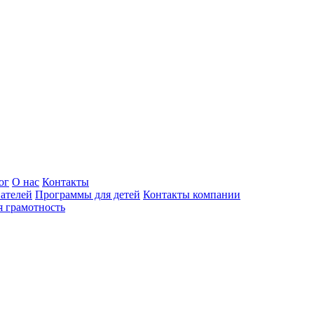
ог
О нас
Контакты
ателей
Программы для детей
Контакты компании
 грамотность